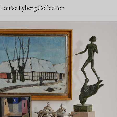
Louise Lyberg Collection