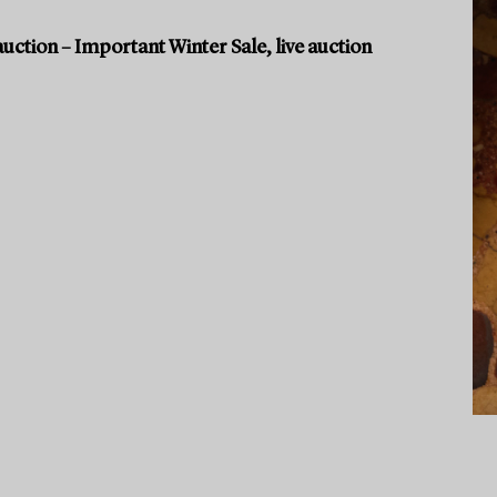
uction – Important Winter Sale, live auction