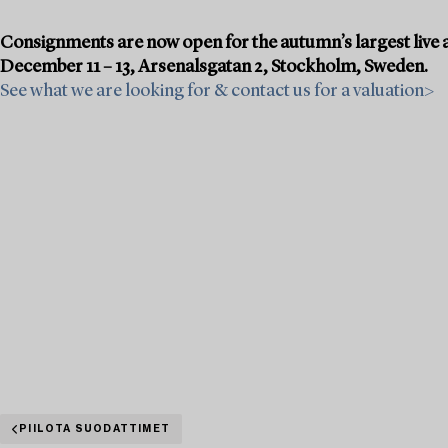
Consignments are now open for the autumn’s largest live a
December 11 – 13, Arsenalsgatan 2, Stockholm, Sweden.
See what we are looking for & contact us for a valuation>
PIILOTA SUODATTIMET