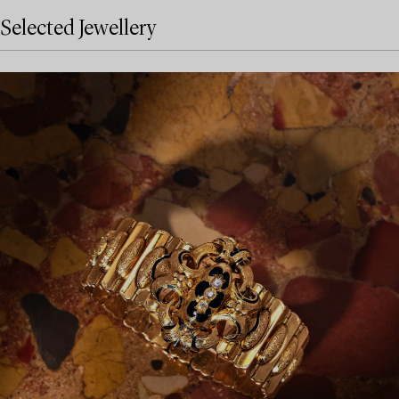
Selected Jewellery