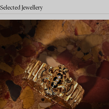
Selected Jewellery