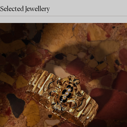
Selected Jewellery