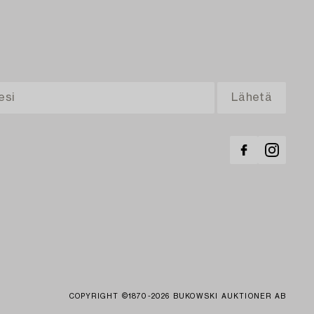
COPYRIGHT ©1870-2026 BUKOWSKI AUKTIONER AB