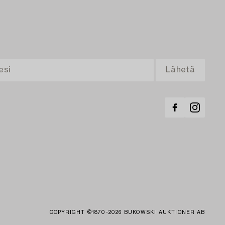
COPYRIGHT ©1870-2026 BUKOWSKI AUKTIONER AB