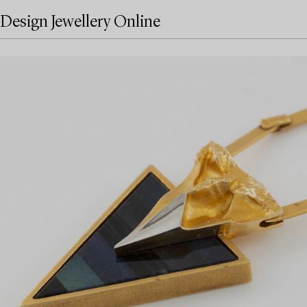
Design Jewellery Online