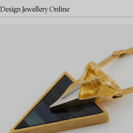
Design Jewellery Online