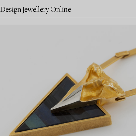
Design Jewellery Online