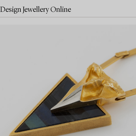
Design Jewellery Online