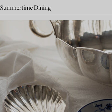
Summertime Dining