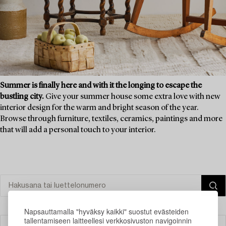
Summer is finally here and with it the longing to escape the
bustling city.
Give your summer house some extra love with new
interior design for the warm and bright season of the year.
Browse through furniture, textiles, ceramics, paintings and more
that will add a personal touch to your interior.
Napsauttamalla "hyväksy kaikki" suostut evästeiden
tallentamiseen laitteellesi verkkosivuston navigoinnin
Suodatin