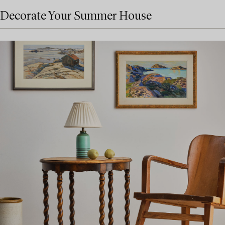
Decorate Your Summer House