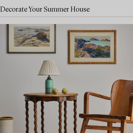
Decorate Your Summer House