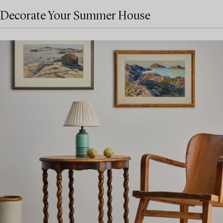
Decorate Your Summer House