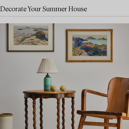
Decorate Your Summer House