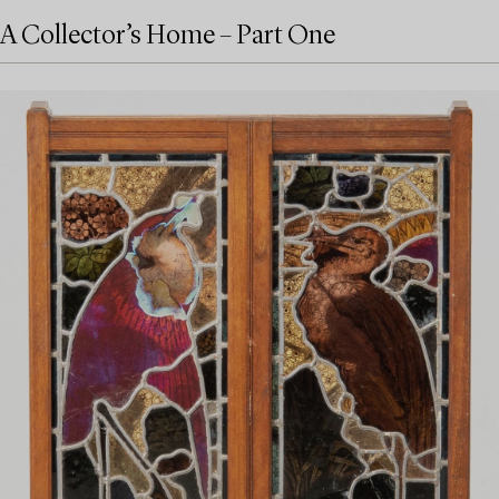
A Collector’s Home – Part One