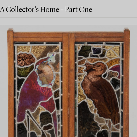
A Collector’s Home – Part One