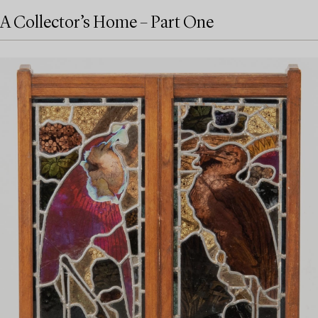
A Collector’s Home – Part One