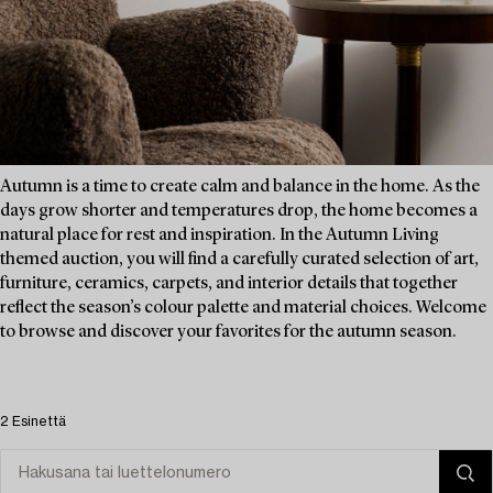
Autumn is a time to create calm and balance in the home. As the
days grow shorter and temperatures drop, the home becomes a
natural place for rest and inspiration. In the Autumn Living
themed auction, you will find a carefully curated selection of art,
furniture, ceramics, carpets, and interior details that together
reflect the season’s colour palette and material choices. Welcome
to browse and discover your favorites for the autumn season.
2 Esinettä