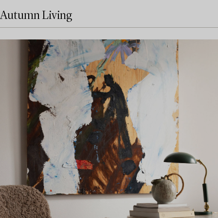
Autumn Living