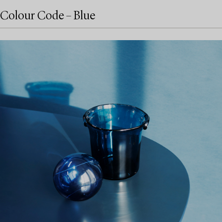
Colour Code – Blue