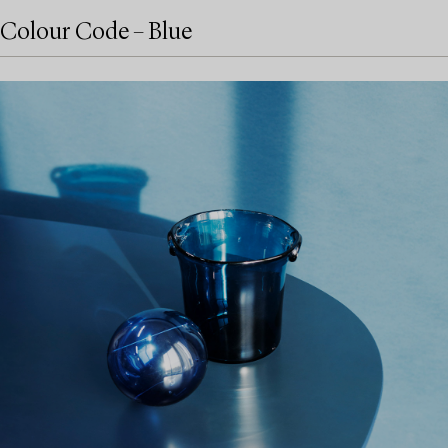
Colour Code – Blue