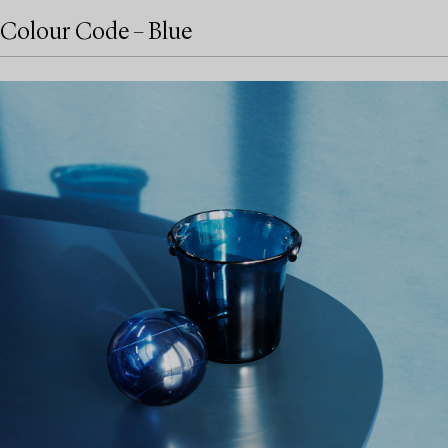
Colour Code – Blue