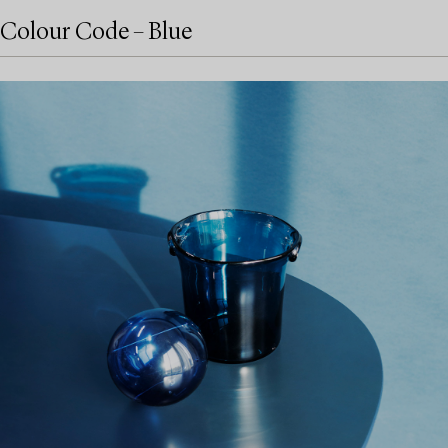
Colour Code – Blue