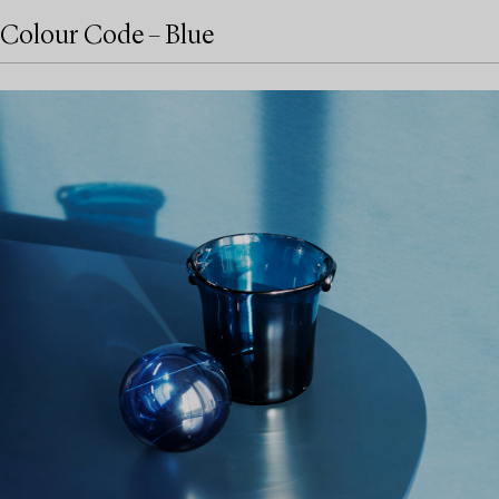
Colour Code – Blue