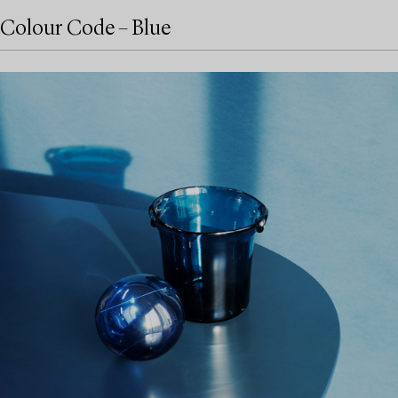
Colour Code – Blue