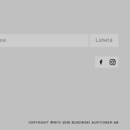
COPYRIGHT ©1870-2026 BUKOWSKI AUKTIONER AB