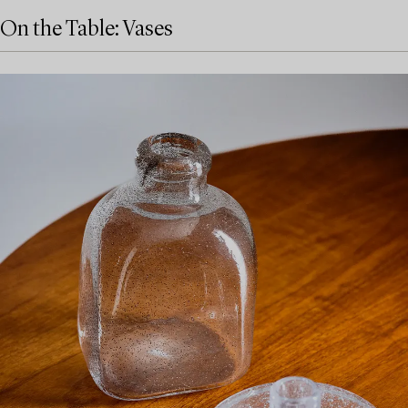
On the Table: Vases