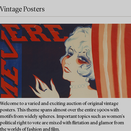
Vintage Posters
Welcome to a varied and exciting auction of original vintage
posters. This theme spans almost over the entire 1900s with
motifs from widely spheres. Important topics such as women's
political right to vote are mixed with flirtation and glamor from
the worlds of fashion and film.