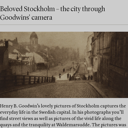
Beloved Stockholm – the city through
Goodwins' camera
Henry B. Goodwin’s lovely pictures of Stockholm captures the
everyday life in the Swedish capital. In his photographs you’ll
find street views as well as pictures of the vivid life along the
quays and the tranquility at Waldemarsudde. The pictures was