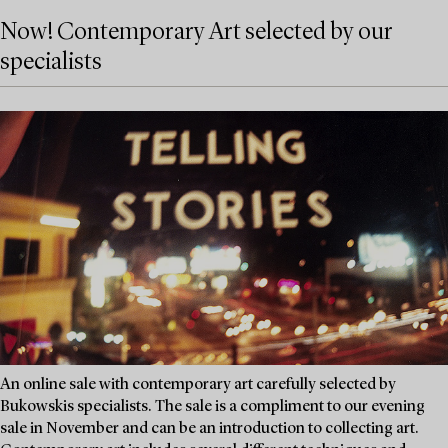
Now! Contemporary Art selected by our
specialists
An online sale with contemporary art carefully selected by
Bukowskis specialists. The sale is a compliment to our evening
sale in November and can be an introduction to collecting art.