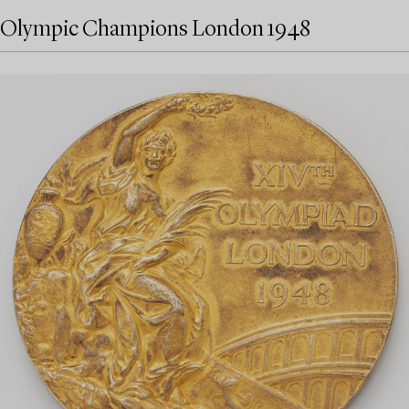
Olympic Champions London 1948