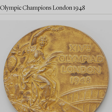
Olympic Champions London 1948