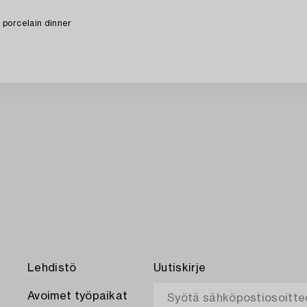
porcelain dinner
Lehdistö
Uutiskirje
Avoimet työpaikat