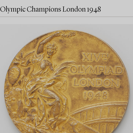
Olympic Champions London 1948