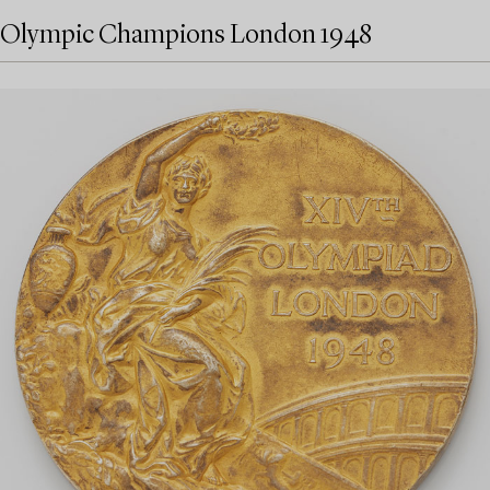
Olympic Champions London 1948