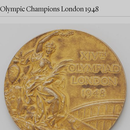
Olympic Champions London 1948