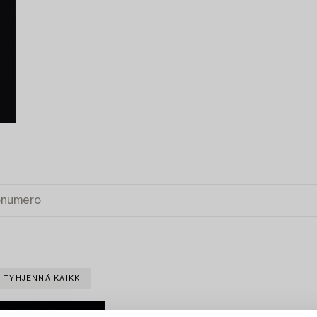
TYHJENNÄ KAIKKI