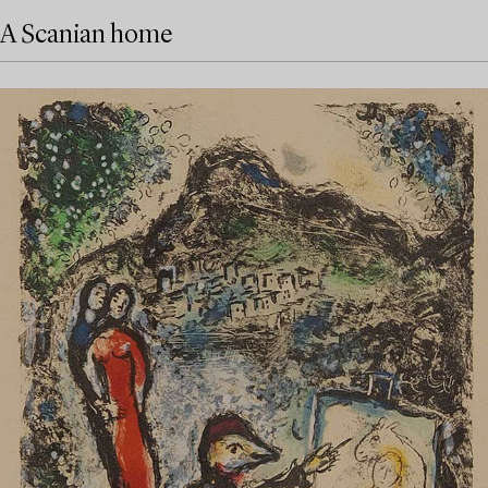
A Scanian home