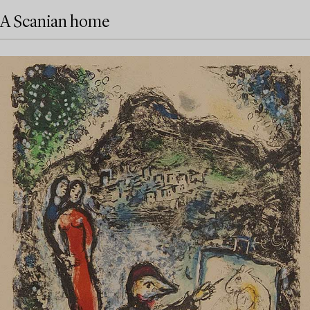
A Scanian home