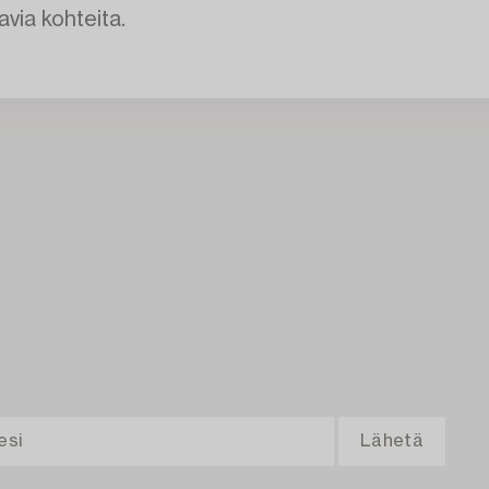
avia kohteita.