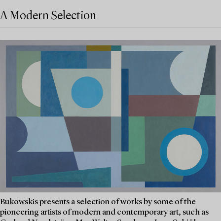
A Modern Selection
Bukowskis presents a selection of works by some of the
pioneering artists of modern and contemporary art, such as