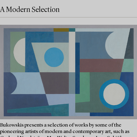
A Modern Selection
Bukowskis presents a selection of works by some of the
pioneering artists of modern and contemporary art, such as