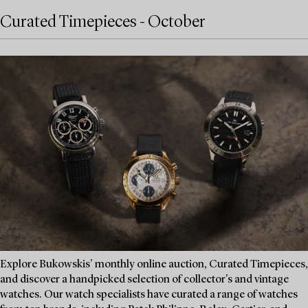
Curated Timepieces - October
Explore Bukowskis' monthly online auction, Curated Timepieces,
and discover a handpicked selection of collector's and vintage
watches. Our watch specialists have curated a range of watches