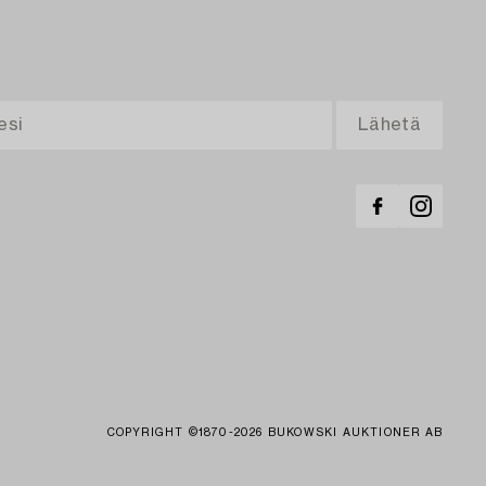
COPYRIGHT ©1870-2026 BUKOWSKI AUKTIONER AB