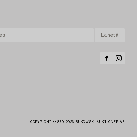
COPYRIGHT ©1870-2026 BUKOWSKI AUKTIONER AB