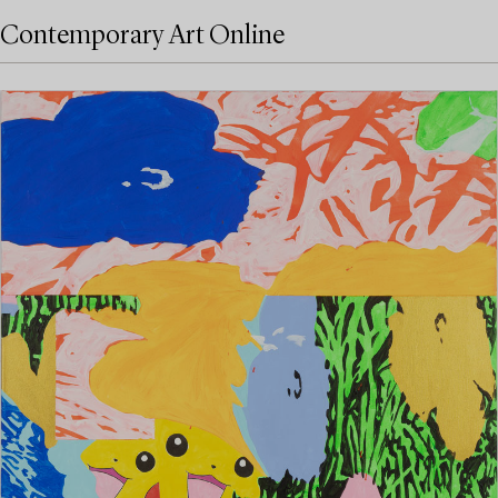
Contemporary Art Online