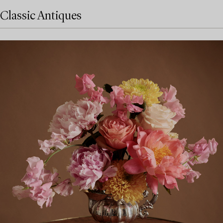
Classic Antiques