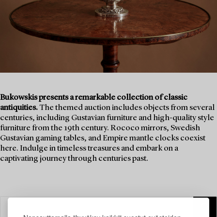
Bukowskis presents a remarkable collection of classic
antiquities.
The themed auction includes objects from several
centuries, including Gustavian furniture and high-quality style
furniture from the 19th century. Rococo mirrors, Swedish
Gustavian gaming tables, and Empire mantle clocks coexist
here. Indulge in timeless treasures and embark on a
captivating journey through centuries past.