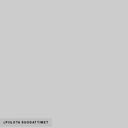
PIILOTA SUODATTIMET