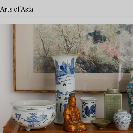
Arts of Asia